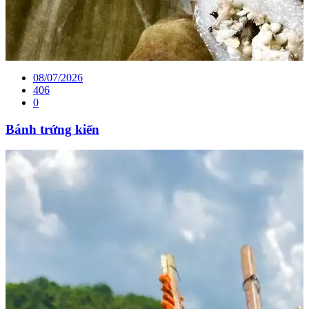
08/07/2026
406
0
Bánh trứng kiến