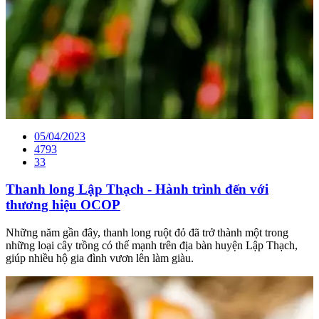
05/04/2023
4793
33
Thanh long Lập Thạch - Hành trình đến với
thương hiệu OCOP
Những năm gần đây, thanh long ruột đỏ đã trở thành một trong
những loại cây trồng có thế mạnh trên địa bàn huyện Lập Thạch,
giúp nhiều hộ gia đình vươn lên làm giàu.