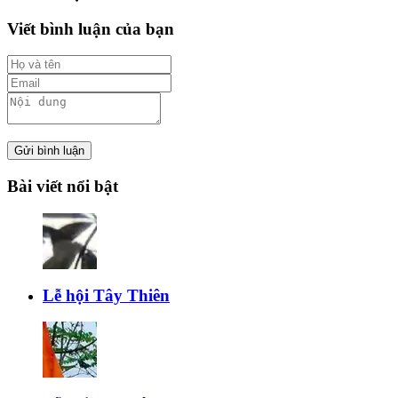
Viết bình luận của bạn
Gửi bình luận
Bài viết nổi bật
Lễ hội Tây Thiên