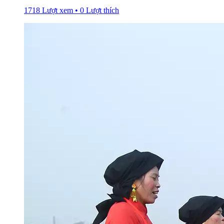
1718 Lượt xem • 0 Lượt thích