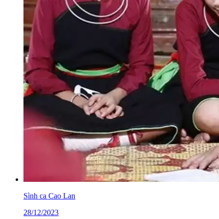
Sình ca Cao Lan
28/12/2023