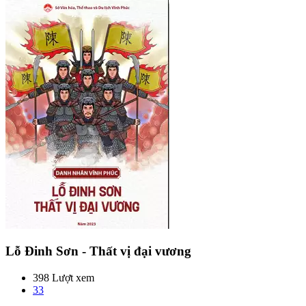
Lỗ Đinh Sơn - Thất vị đại vương
398 Lượt xem
33