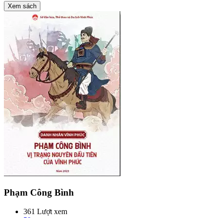
Xem sách
Phạm Công Bình
361 Lượt xem