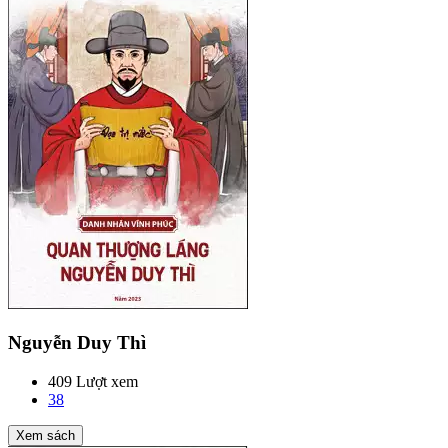
Nguyễn Duy Thì
409 Lượt xem
38
Xem sách