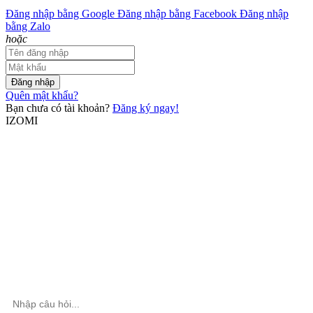
Đăng nhập bằng Google
Đăng nhập bằng Facebook
Đăng nhập
bằng Zalo
hoặc
Đăng nhập
Quên mật khẩu?
Bạn chưa có tài khoản?
Đăng ký ngay!
IZOMI