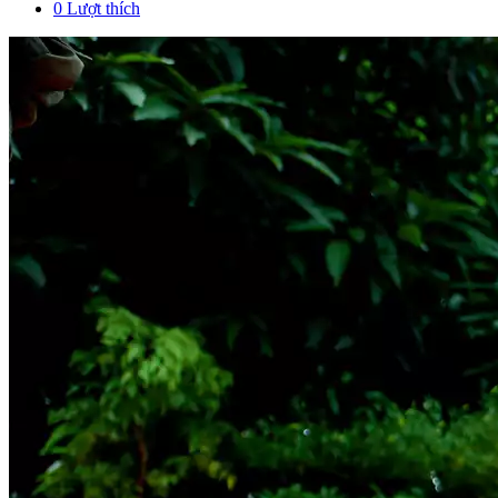
0
Lượt thích