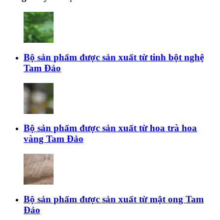
Bộ sản phẩm được sản xuất từ tinh bột nghệ
Tam Đảo
Bộ sản phẩm được sản xuất từ hoa trà hoa
vàng Tam Đảo
Bộ sản phẩm được sản xuất từ mật ong Tam
Đảo