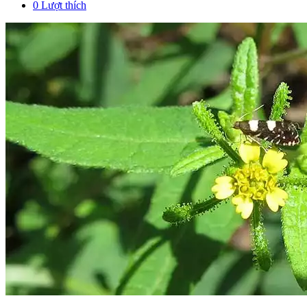
0
Lượt thích