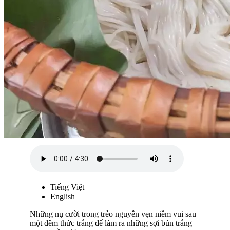
Tiếng Việt
English
Những nụ cười trong trẻo nguyên vẹn niềm vui sau
một đêm thức trắng để làm ra những sợi bún trắng