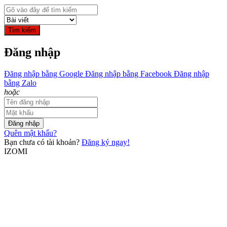
Tìm kiếm
Đăng nhập
Đăng nhập bằng Google
Đăng nhập bằng Facebook
Đăng nhập
bằng Zalo
hoặc
Đăng nhập
Quên mật khẩu?
Bạn chưa có tài khoản?
Đăng ký ngay!
IZOMI