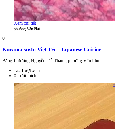
Xem chi tiết
phường Vân Phú
0
Kurama sushi Việt Trì – Japanese Cuisine
Băng 1, đường Nguyễn Tất Thành, phường Vân Phú
122 Lượt xem
0 Lượt thích
0