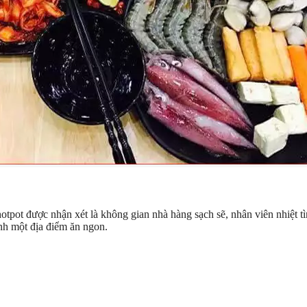
tpot được nhận xét là không gian nhà hàng sạch sẽ, nhân viên nhiệt
anh một địa điểm ăn ngon.