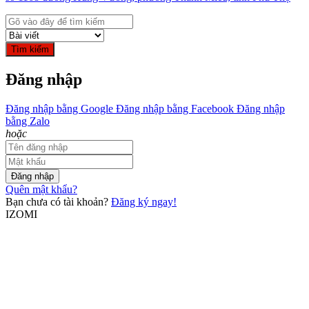
Tìm kiếm
Đăng nhập
Đăng nhập bằng Google
Đăng nhập bằng Facebook
Đăng nhập
bằng Zalo
hoặc
Đăng nhập
Quên mật khẩu?
Bạn chưa có tài khoản?
Đăng ký ngay!
IZOMI