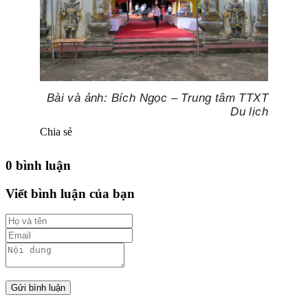
Bài và ảnh: Bích Ngọc – Trung tâm TTXT
Du lịch
Chia sẻ
0 bình luận
Viết bình luận của bạn
Gửi bình luận