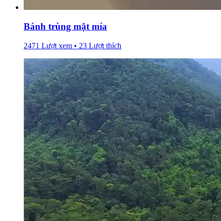
Bánh trùng mật mía
2471 Lượt xem • 23 Lượt thích