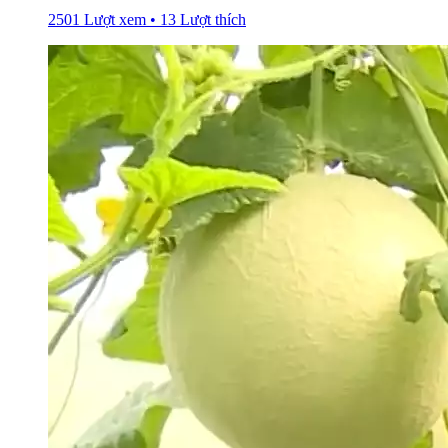
2501 Lượt xem • 13 Lượt thích