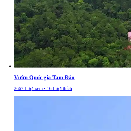
Vườn Quốc gia Tam Đảo
2667 Lượt xem • 16 Lượt thích