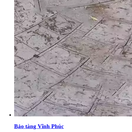
Bảo tàng Vĩnh Phúc