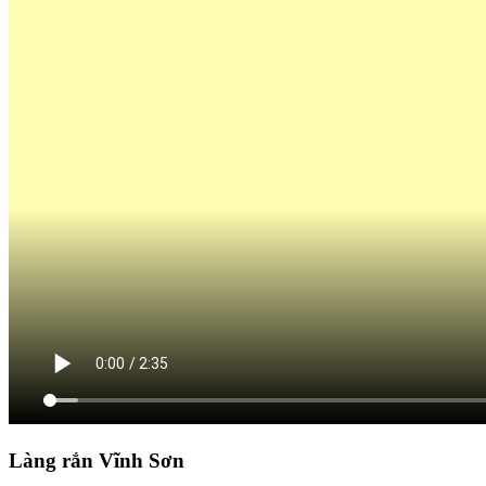
Làng rắn Vĩnh Sơn