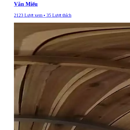
Văn Miếu
2123 Lượt xem • 35 Lượt thích