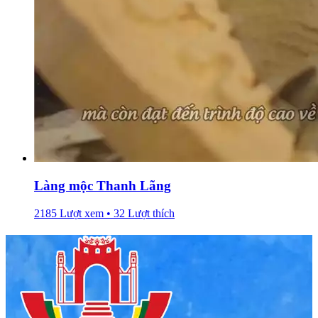
Làng mộc Thanh Lãng
2185 Lượt xem • 32 Lượt thích