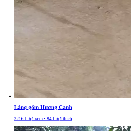
Làng gốm Hương Canh
2216 Lượt xem • 84 Lượt thích