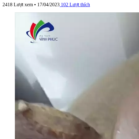
2418 Lượt xem • 17/04/2023
102
Lượt thích