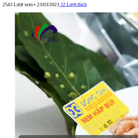
2543 Lượt xem • 23/03/2023
32
Lượt thích