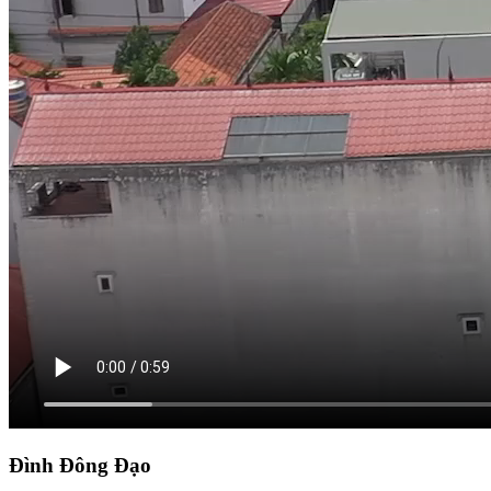
Đình Đông Đạo