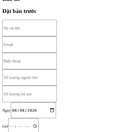
Đặt bàn trước
Ngày
Giờ