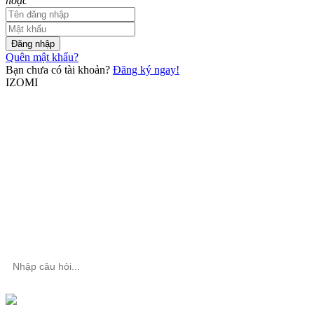
hoặc
Đăng nhập
Quên mật khẩu?
Bạn chưa có tài khoản?
Đăng ký ngay!
IZOMI