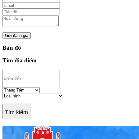
Gửi đánh giá
Bản đồ
Tìm địa điểm
Tìm kiếm