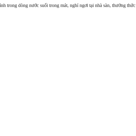
h trong dòng nước suối trong mát, nghỉ ngơi tại nhà sàn, thưởng thứ