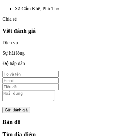
Xã Cẩm Khê, Phú Thọ
Chia sẻ
Viết đánh giá
Dịch vụ
Sự hài lòng
Độ hấp dẫn
Gửi đánh giá
Bản đồ
Tìm địa điểm