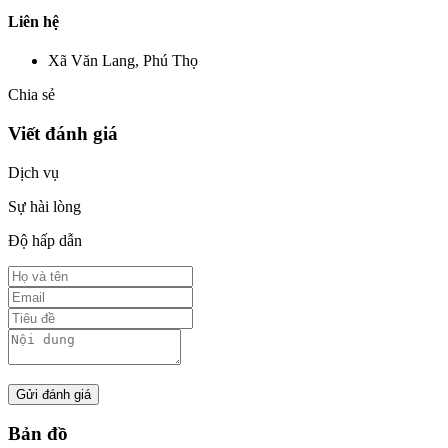
Liên hệ
Xã Văn Lang, Phú Thọ
Chia sẻ
Viết đánh giá
Dịch vụ
Sự hài lòng
Độ hấp dẫn
Gửi đánh giá
Bản đồ