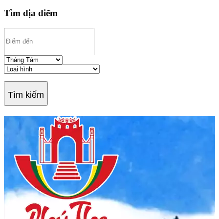
Tìm địa điểm
Tìm kiếm