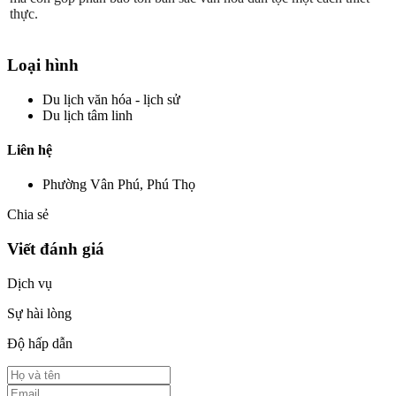
thực.
Loại hình
Du lịch văn hóa - lịch sử
Du lịch tâm linh
Liên hệ
Phường Vân Phú, Phú Thọ
Chia sẻ
Viết đánh giá
Dịch vụ
Sự hài lòng
Độ hấp dẫn