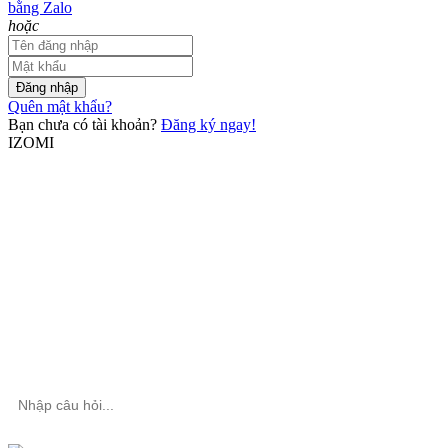
bằng Zalo
hoặc
Đăng nhập
Quên mật khẩu?
Bạn chưa có tài khoản?
Đăng ký ngay!
IZOMI