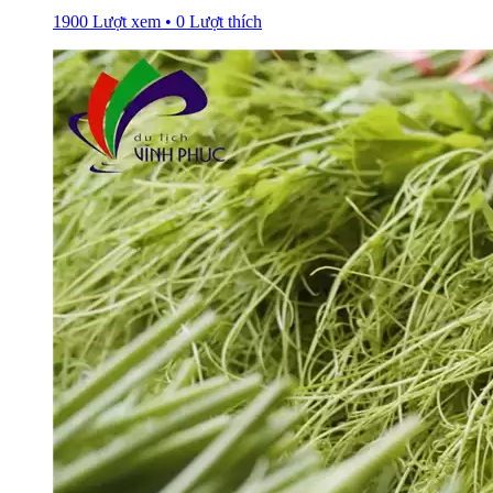
1900 Lượt xem • 0 Lượt thích