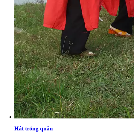
Hát trống quân