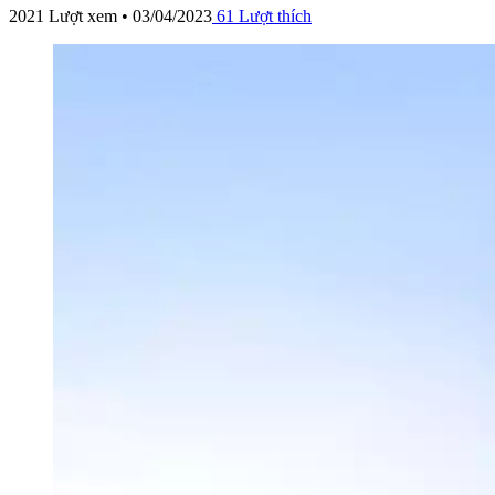
2021 Lượt xem • 03/04/2023
61
Lượt thích