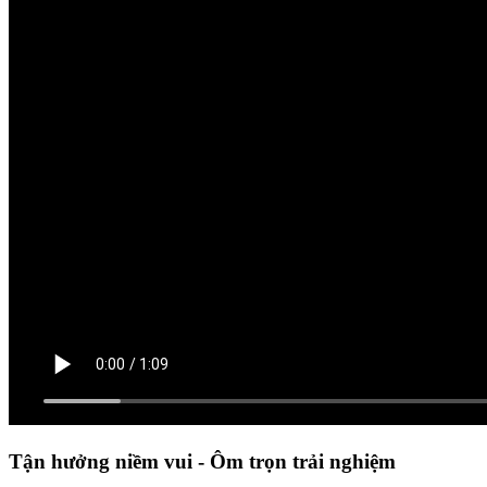
Tận hưởng niềm vui - Ôm trọn trải nghiệm