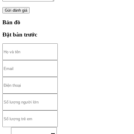
Gửi đánh giá
Bản đồ
Đặt bàn trước