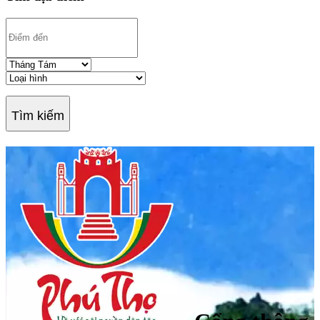
Tìm kiếm