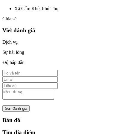
Xã Cẩm Khê, Phú Thọ
Chia sẻ
Viết đánh giá
Dịch vụ
Sự hài lòng
Độ hấp dẫn
Gửi đánh giá
Bản đồ
Tìm địa điểm