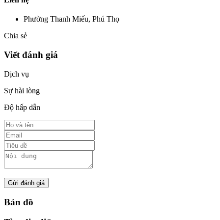
Phường Thanh Miếu, Phú Thọ
Chia sẻ
Viết đánh giá
Dịch vụ
Sự hài lòng
Độ hấp dẫn
Gửi đánh giá
Bản đồ